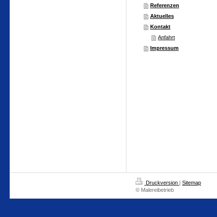
Referenzen
Aktuelles
Kontakt
Anfahrt
Impressum
Druckversion
|
Sitemap
© Malereibetrieb