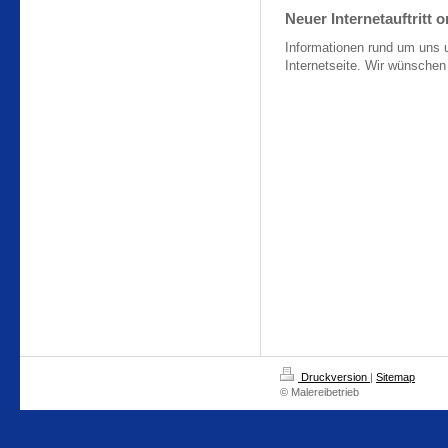
Neuer Internetauftritt o
Informationen rund um uns 
Internetseite. Wir wünschen
Druckversion
|
Sitemap
© Malereibetrieb