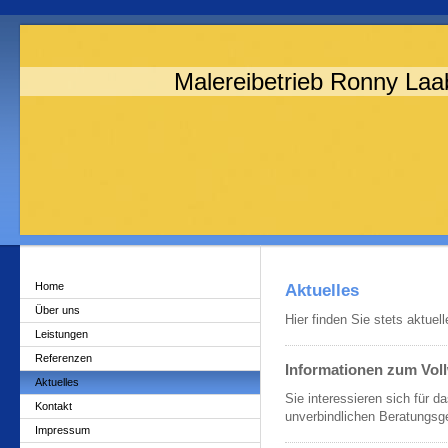
Malereibetrieb Ronny Laa
Home
Aktuelles
Über uns
Hier finden Sie stets aktue
Leistungen
Referenzen
Informationen zum Vol
Aktuelles
Sie interessieren sich für
Kontakt
unverbindlichen Beratungsg
Impressum